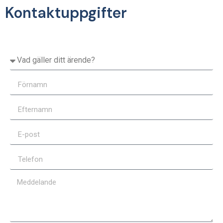
Kontaktuppgifter