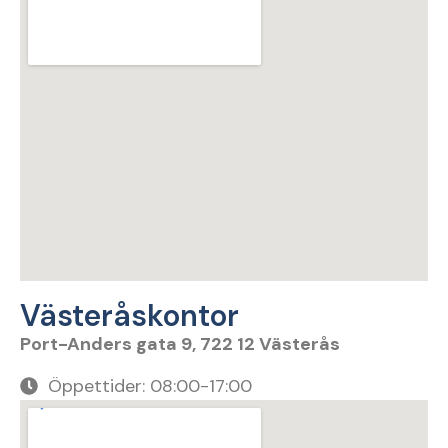
Västeråskontor
Port-Anders gata 9, 722 12 Västerås
Öppettider: 08:00-17:00