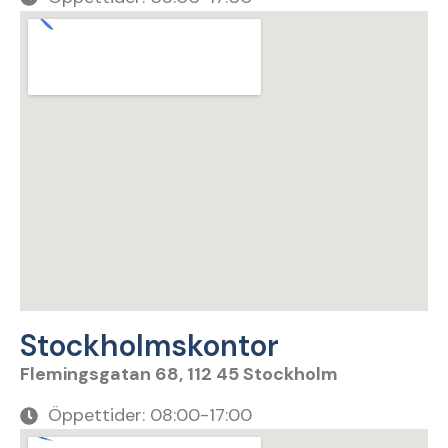
Stockholmskontor
Flemingsgatan 68, 112 45 Stockholm
Öppettider: 08:00-17:00