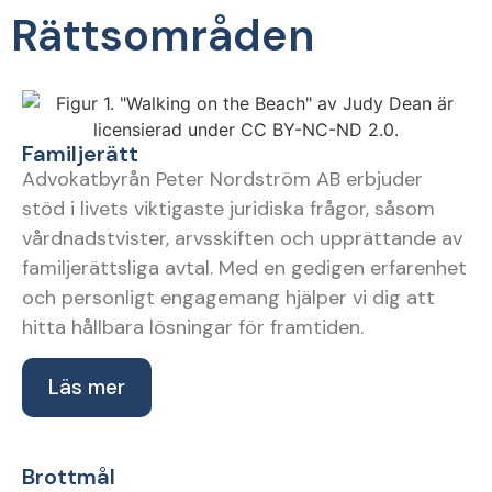
Rättsområden
Familjerätt
Advokatbyrån Peter Nordström AB erbjuder
stöd i livets viktigaste juridiska frågor, såsom
vårdnadstvister, arvsskiften och upprättande av
familjerättsliga avtal. Med en gedigen erfarenhet
och personligt engagemang hjälper vi dig att
hitta hållbara lösningar för framtiden.
Läs mer
Brottmål