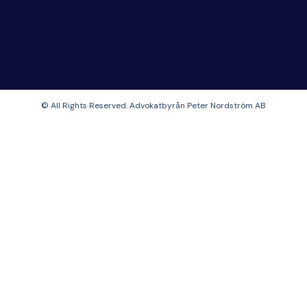
© All Rights Reserved. Advokatbyrån Peter Nordström AB