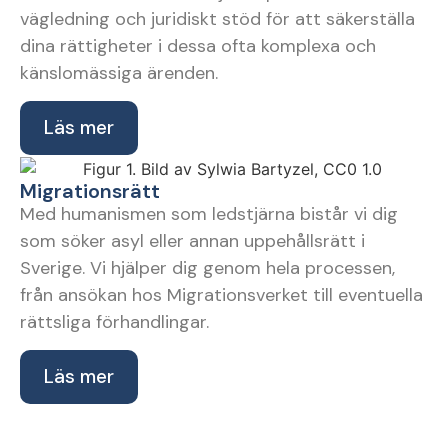
vägledning och juridiskt stöd för att säkerställa
dina rättigheter i dessa ofta komplexa och
känslomässiga ärenden.
Läs mer
Migrationsrätt
Med humanismen som ledstjärna bistår vi dig
som söker asyl eller annan uppehållsrätt i
Sverige. Vi hjälper dig genom hela processen,
från ansökan hos Migrationsverket till eventuella
rättsliga förhandlingar.
Läs mer